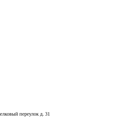
селковый переулок д. 31