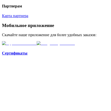
Партнерам
Карта партнера
Мобильное приложение
Скачайте наше приложение для более удобных заказов:
Сертификаты