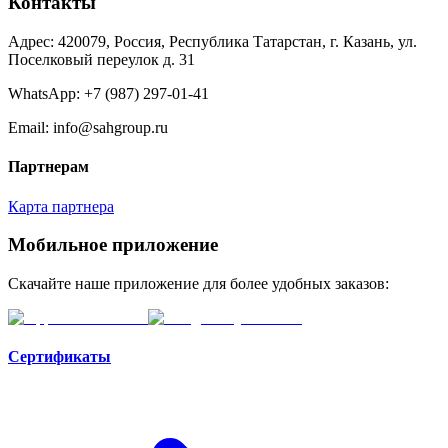
Контакты
Адрес: 420079, Россия, Республика Татарстан, г. Казань, ул.
Поселковый переулок д. 31
WhatsApp:
+7 (987) 297-01-41
Email: info@sahgroup.ru
Партнерам
Карта партнера
Мобильное приложение
Скачайте наше приложение для более удобных заказов:
Сертификаты