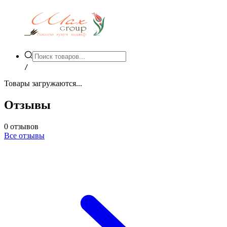
/
Товары загружаются...
Отзывы
0
отзывов
Все отзывы