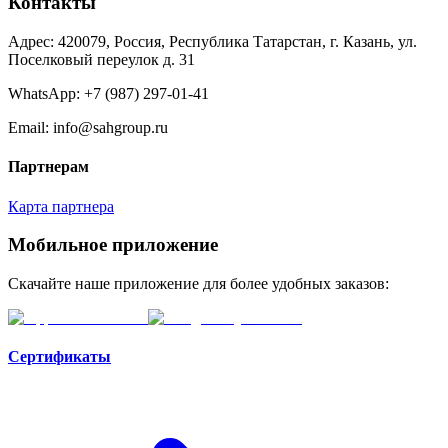
Контакты
Адрес: 420079, Россия, Республика Татарстан, г. Казань, ул.
Поселковый переулок д. 31
WhatsApp:
+7 (987) 297-01-41
Email: info@sahgroup.ru
Партнерам
Карта партнера
Мобильное приложение
Скачайте наше приложение для более удобных заказов:
Сертификаты