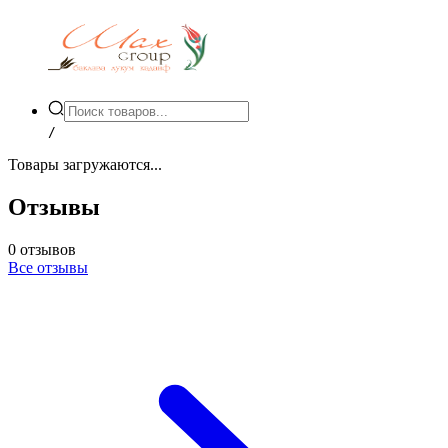
/
Товары загружаются...
Отзывы
0
отзывов
Все отзывы