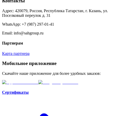
Контакты
Адрес: 420079, Россия, Республика Татарстан, г. Казань, ул.
Поселковый переулок д. 31
WhatsApp:
+7 (987) 297-01-41
Email: info@sahgroup.ru
Партнерам
Карта партнера
Мобильное приложение
Скачайте наше приложение для более удобных заказов:
Сертификаты