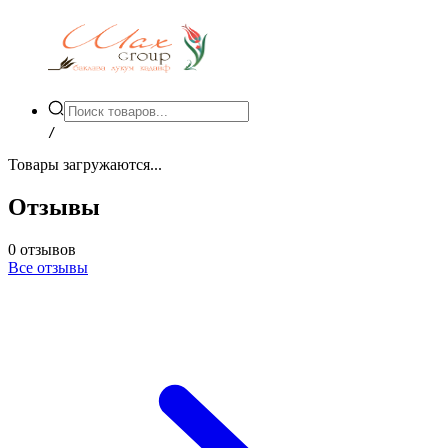
/
Товары загружаются...
Отзывы
0
отзывов
Все отзывы