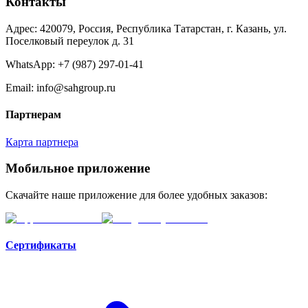
Контакты
Адрес: 420079, Россия, Республика Татарстан, г. Казань, ул.
Поселковый переулок д. 31
WhatsApp:
+7 (987) 297-01-41
Email: info@sahgroup.ru
Партнерам
Карта партнера
Мобильное приложение
Скачайте наше приложение для более удобных заказов:
Сертификаты