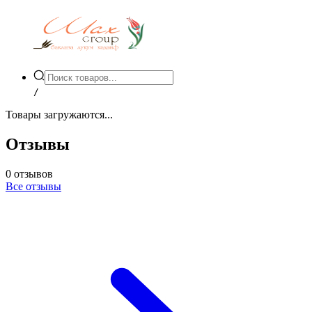
/
Товары загружаются...
Отзывы
0
отзывов
Все отзывы