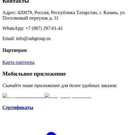
Контакты
Адрес: 420079, Россия, Республика Татарстан, г. Казань, ул.
Поселковый переулок д. 31
WhatsApp:
+7 (987) 297-01-41
Email: info@sahgroup.ru
Партнерам
Карта партнера
Мобильное приложение
Скачайте наше приложение для более удобных заказов:
Сертификаты