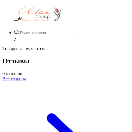
/
Товары загружаются...
Отзывы
0
отзывов
Все отзывы