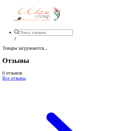
/
Товары загружаются...
Отзывы
0
отзывов
Все отзывы