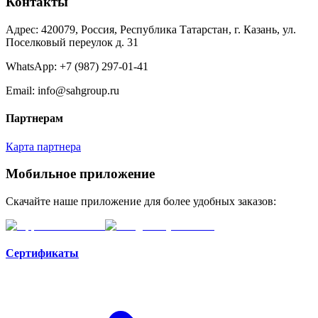
Контакты
Адрес: 420079, Россия, Республика Татарстан, г. Казань, ул.
Поселковый переулок д. 31
WhatsApp:
+7 (987) 297-01-41
Email: info@sahgroup.ru
Партнерам
Карта партнера
Мобильное приложение
Скачайте наше приложение для более удобных заказов:
Сертификаты