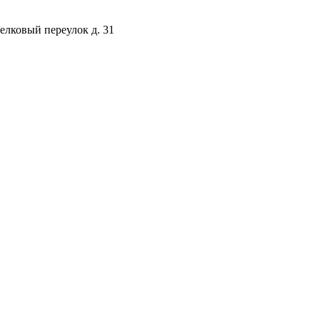
селковый переулок д. 31