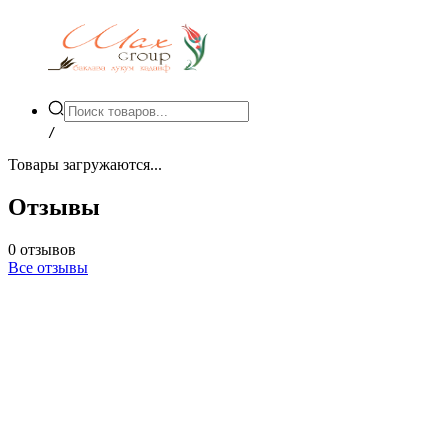
/
Товары загружаются...
Отзывы
0
отзывов
Все отзывы