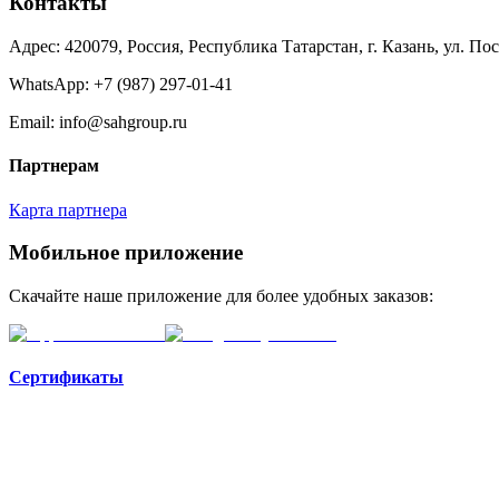
Контакты
Адрес: 420079, Россия, Республика Татарстан, г. Казань, ул. По
WhatsApp:
+7 (987) 297-01-41
Email: info@sahgroup.ru
Партнерам
Карта партнера
Мобильное приложение
Скачайте наше приложение для более удобных заказов:
Сертификаты