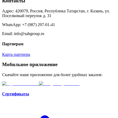
Контакты
Адрес: 420079, Россия, Республика Татарстан, г. Казань, ул.
Поселковый переулок д. 31
WhatsApp:
+7 (987) 297-01-41
Email: info@sahgroup.ru
Партнерам
Карта партнера
Мобильное приложение
Скачайте наше приложение для более удобных заказов:
Сертификаты