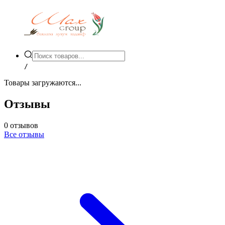
/
Товары загружаются...
Отзывы
0
отзывов
Все отзывы