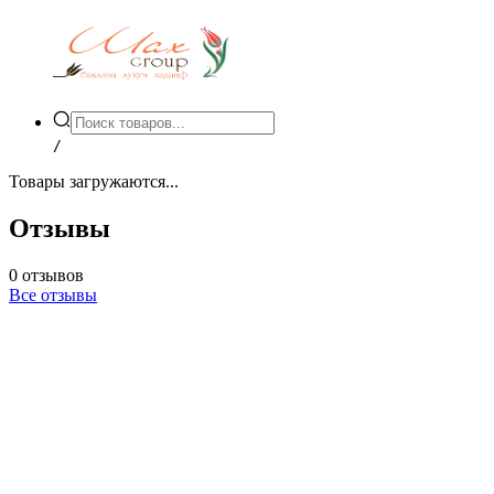
/
Товары загружаются...
Отзывы
0
отзывов
Все отзывы