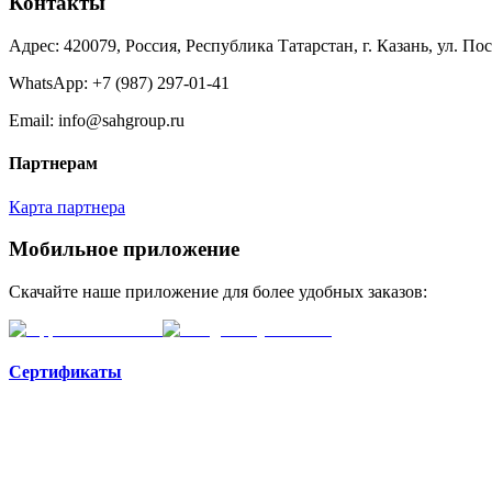
Контакты
Адрес: 420079, Россия, Республика Татарстан, г. Казань, ул. По
WhatsApp:
+7 (987) 297-01-41
Email: info@sahgroup.ru
Партнерам
Карта партнера
Мобильное приложение
Скачайте наше приложение для более удобных заказов:
Сертификаты