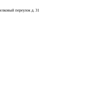
селковый переулок д. 31