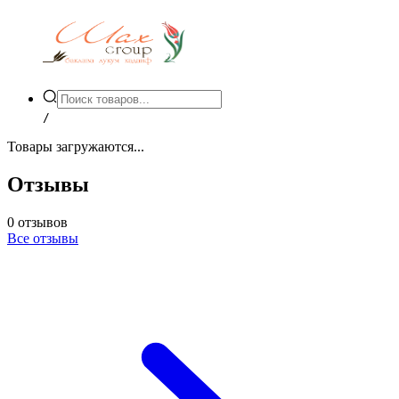
/
Товары загружаются...
Отзывы
0
отзывов
Все отзывы