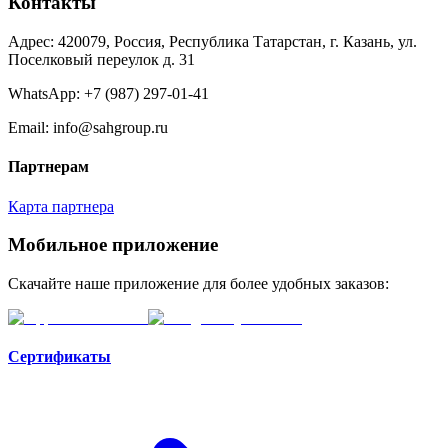
Контакты
Адрес: 420079, Россия, Республика Татарстан, г. Казань, ул.
Поселковый переулок д. 31
WhatsApp:
+7 (987) 297-01-41
Email: info@sahgroup.ru
Партнерам
Карта партнера
Мобильное приложение
Скачайте наше приложение для более удобных заказов:
Сертификаты