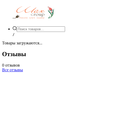
/
Товары загружаются...
Отзывы
0
отзывов
Все отзывы