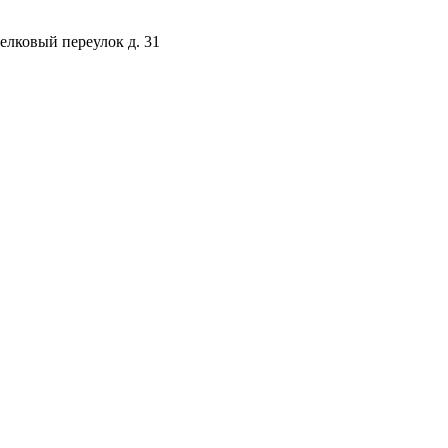
селковый переулок д. 31