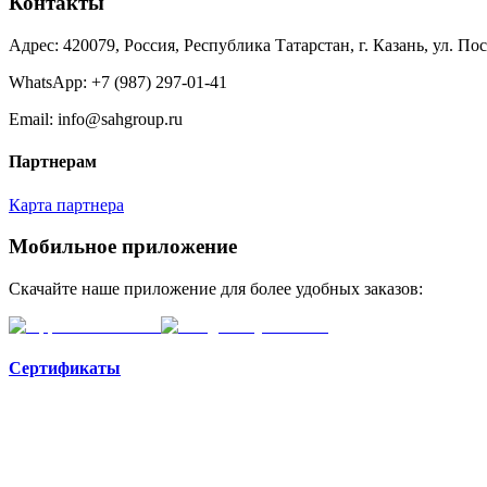
Контакты
Адрес: 420079, Россия, Республика Татарстан, г. Казань, ул. По
WhatsApp:
+7 (987) 297-01-41
Email: info@sahgroup.ru
Партнерам
Карта партнера
Мобильное приложение
Скачайте наше приложение для более удобных заказов:
Сертификаты