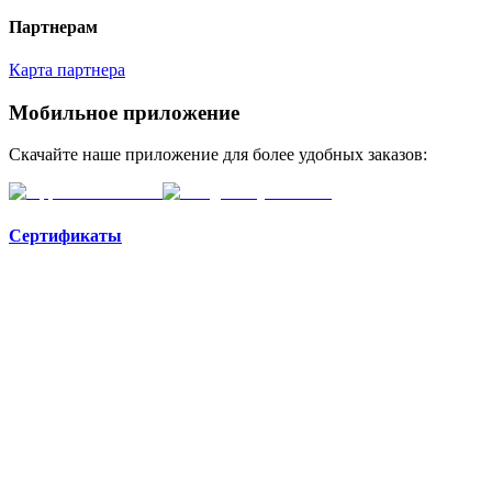
Партнерам
Карта партнера
Мобильное приложение
Скачайте наше приложение для более удобных заказов:
Сертификаты