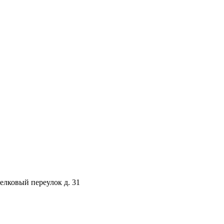
селковый переулок д. 31