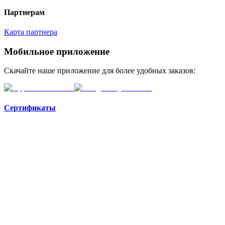
Партнерам
Карта партнера
Мобильное приложение
Скачайте наше приложение для более удобных заказов:
Сертификаты