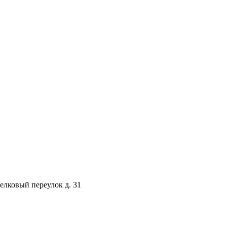
селковый переулок д. 31